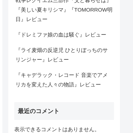
戦争レクイエム三部作『父と暮らせば』
『美しい夏キリシマ』『TOMORROW明
日』レビュー
『ドレミファ娘の血は騒ぐ』レビュー
『ライ麦畑の反逆児 ひとりぼっちのサ
リンジャー』レビュー
『キャデラック・レコード 音楽でアメ
リカを変えた人々の物語』レビュー
最近のコメント
表示できるコメントはありません。