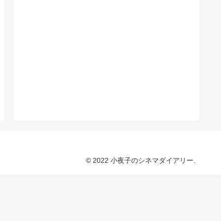
© 2022 小夜子のシネマダイアリー.