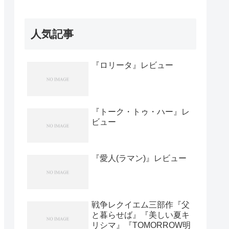
人気記事
『ロリータ』レビュー
『トーク・トゥ・ハー』レ
ビュー
『愛人(ラマン)』レビュー
戦争レクイエム三部作『父
と暮らせば』『美しい夏キ
リシマ』『TOMORROW明