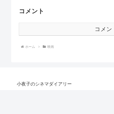
コメント
コメン
ホーム
映画
小夜子のシネマダイアリー