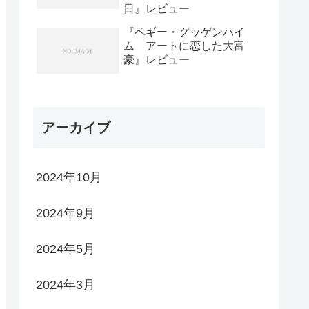
日』レビュー
『ペギー・グッゲンハイ
ム アートに恋した大富
豪』レビュー
アーカイブ
2024年10月
2024年9月
2024年5月
2024年3月