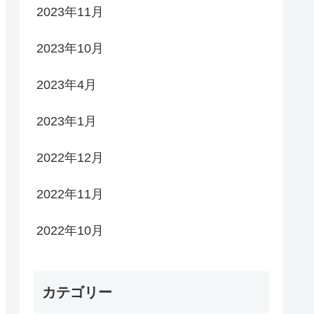
2023年11月
2023年10月
2023年4月
2023年1月
2022年12月
2022年11月
2022年10月
カテゴリー