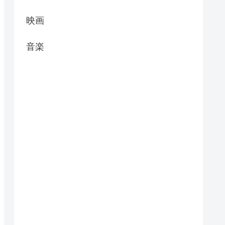
映画
音楽