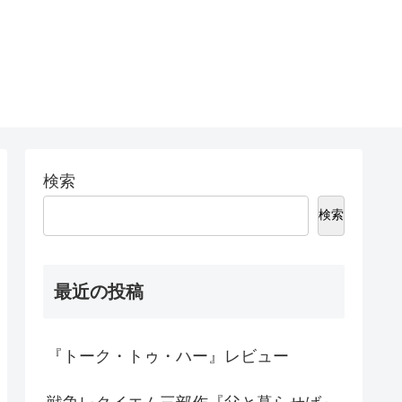
検索
検索
最近の投稿
『トーク・トゥ・ハー』レビュー